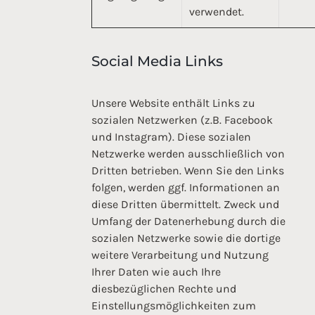
verwendet.
Social Media Links
Unsere Website enthält Links zu
sozialen Netzwerken (z.B. Facebook
und Instagram). Diese sozialen
Netzwerke werden ausschließlich von
Dritten betrieben. Wenn Sie den Links
folgen, werden ggf. Informationen an
diese Dritten übermittelt. Zweck und
Umfang der Datenerhebung durch die
sozialen Netzwerke sowie die dortige
weitere Verarbeitung und Nutzung
Ihrer Daten wie auch Ihre
diesbezüglichen Rechte und
Einstellungsmöglichkeiten zum