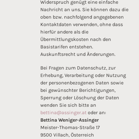
Widerspruch genügt eine einfache
Nachricht an uns. Sie können dazu die
oben bzw. nachfolgend angegebenen
Kontaktdaten verwenden, ohne dass
hierfür andere als die
Übermittlungskosten nach den
Basistarifen entstehen.
Auskunftsrecht und Änderungen.
Bei Fragen zum Datenschutz, zur
Erhebung, Verarbeitung oder Nutzung
der personenbezogenen Daten sowie
bei gewünschter Berichtigungen,
Sperrung oder Löschung der Daten
wenden Sie sich bitte an
bettina@assinger.at
oder an:
Bettina Weniger-Assinger
Meister-Thomas-Straße 17
9500 Villach, Österreich