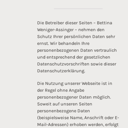
Die Betreiber dieser Seiten – Bettina
Weniger-Assinger – nehmen den
Schutz Ihrer persönlichen Daten sehr
ernst. Wir behandeln Ihre
personenbezogenen Daten vertraulich
und entsprechend der gesetzlichen
Datenschutzvorschriften sowie dieser
Datenschutzerklärung.
Die Nutzung unserer Webseite ist in
der Regel ohne Angabe
personenbezogener Daten möglich.
Soweit auf unseren Seiten
personenbezogene Daten
(beispielsweise Name, Anschrift oder E-
Mail-Adressen) erhoben werden, erfolgt