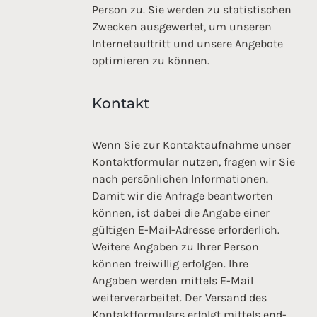
Person zu. Sie werden zu statistischen
Zwecken ausgewertet, um unseren
Internetauftritt und unsere Angebote
optimieren zu können.
Kontakt
Wenn Sie zur Kontaktaufnahme unser
Kontaktformular nutzen, fragen wir Sie
nach persönlichen Informationen.
Damit wir die Anfrage beantworten
können, ist dabei die Angabe einer
gültigen E-Mail-Adresse erforderlich.
Weitere Angaben zu Ihrer Person
können freiwillig erfolgen. Ihre
Angaben werden mittels E-Mail
weiterverarbeitet. Der Versand des
Kontaktformulars erfolgt mittels end-