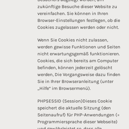
zukünftige Besuche dieser Website zu
vereinfachen. Sie können in Ihren
Browser-Einstellungen festlegen, ob die
Cookies zugelassen werden oder nicht.
Wenn Sie Cookies nicht zulassen,
werden gewisse Funktionen und Seiten
nicht erwartungsgemäß funktionieren.
Cookies, die sich bereits am Computer
befinden, können jederzeit gelöscht
werden, Die Vorgangsweise dazu finden
Sie in Ihrer Browseranleitung (unter
„Hilfe“ im Browsermenü).
PHPSESSID (Session)Dieses Cookie
speichert die aktuelle Sitzung (den
Seitenaufruf) für PHP-Anwendungen (=
Programmiersprache dieser Webseite)
und gewährleistet so, dass alle