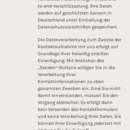
to-end-Verschlüsselung. Ihre Daten
werden auf geschützten Servern in
Deutschland unter Einhaltung der
Datenschutzvorschriften gespeichert.
Die Datenverarbeitung zum Zwecke der
Kontaktaufnahme mit uns erfolgt auf
Grundlage Ihrer freiwillig erteilten
Einwilligung. Mit Anklicken des
„Senden“-Buttons willigen Sie in die
Verarbeitung Ihrer
Kontaktinformationen zu oben
genannten Zwecken ein. Sind Sie nicht
damit einverstanden, müssen Sie den
Vorgang abbrechen. Es erfolgt dann
kein Versenden des Kontaktformulars
und keine Verarbeitung Ihrer Daten. Sie
können Ihrer Einwilligung jederzeit mit