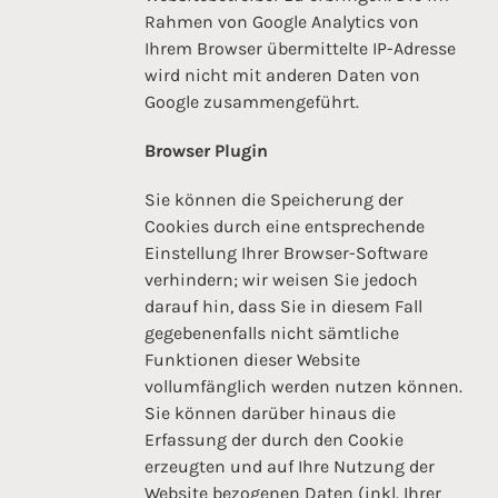
Rahmen von Google Analytics von
Ihrem Browser übermittelte IP-Adresse
wird nicht mit anderen Daten von
Google zusammengeführt.
Browser Plugin
Sie können die Speicherung der
Cookies durch eine entsprechende
Einstellung Ihrer Browser-Software
verhindern; wir weisen Sie jedoch
darauf hin, dass Sie in diesem Fall
gegebenenfalls nicht sämtliche
Funktionen dieser Website
vollumfänglich werden nutzen können.
Sie können darüber hinaus die
Erfassung der durch den Cookie
erzeugten und auf Ihre Nutzung der
Website bezogenen Daten (inkl. Ihrer