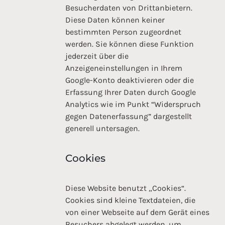
Besucherdaten von Drittanbietern.
Diese Daten können keiner
bestimmten Person zugeordnet
werden. Sie können diese Funktion
jederzeit über die
Anzeigeneinstellungen in Ihrem
Google-Konto deaktivieren oder die
Erfassung Ihrer Daten durch Google
Analytics wie im Punkt “Widerspruch
gegen Datenerfassung” dargestellt
generell untersagen.
Cookies
Diese Website benutzt „Cookies“.
Cookies sind kleine Textdateien, die
von einer Webseite auf dem Gerät eines
Besuchers abgelegt werden, um