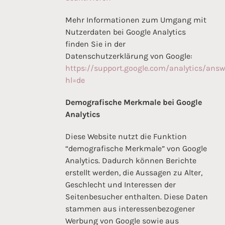
Mehr Informationen zum Umgang mit
Nutzerdaten bei Google Analytics
finden Sie in der
Datenschutzerklärung von Google:
https://support.google.com/analytics/ans
hl=de
Demografische Merkmale bei Google
Analytics
Diese Website nutzt die Funktion
“demografische Merkmale” von Google
Analytics. Dadurch können Berichte
erstellt werden, die Aussagen zu Alter,
Geschlecht und Interessen der
Seitenbesucher enthalten. Diese Daten
stammen aus interessenbezogener
Werbung von Google sowie aus