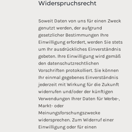
Widerspruchsrecht
Soweit Daten von uns für einen Zweck
genutzt werden, der aufgrund
gesetzlicher Bestimmungen Ihre
Einwilligung erfordert, werden Sie stets
um Ihr ausdrückliches Einverständnis
gebeten. Ihre Einwilligung wird gemäß
den datenschutzrechtlichen
Vorschriften protokolliert. Sie können
Ihr einmal gegebenes Einverständnis
jederzeit mit Wirkung für die Zukunft
widerrufen und/oder der künftigen
Verwendungen Ihrer Daten für Werbe-,
Markt- oder
Meinungsforschungszwecke
widersprechen. Zum Widerruf einer
Einwilligung oder für einen