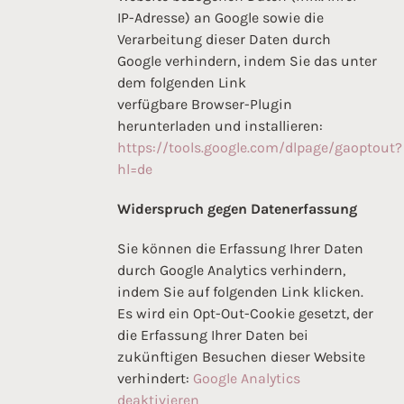
IP-Adresse) an Google sowie die
Verarbeitung dieser Daten durch
Google verhindern, indem Sie das unter
dem folgenden Link
verfügbare Browser-Plugin
herunterladen und installieren:
https://tools.google.com/dlpage/gaoptout?
hl=de
Widerspruch gegen Datenerfassung
Sie können die Erfassung Ihrer Daten
durch Google Analytics verhindern,
indem Sie auf folgenden Link klicken.
Es wird ein Opt-Out-Cookie gesetzt, der
die Erfassung Ihrer Daten bei
zukünftigen Besuchen dieser Website
verhindert:
Google Analytics
deaktivieren