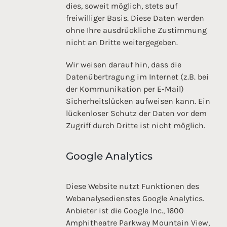
dies, soweit möglich, stets auf
freiwilliger Basis. Diese Daten werden
ohne Ihre ausdrückliche Zustimmung
nicht an Dritte weitergegeben.
Wir weisen darauf hin, dass die
Datenübertragung im Internet (z.B. bei
der Kommunikation per E-Mail)
Sicherheitslücken aufweisen kann. Ein
lückenloser Schutz der Daten vor dem
Zugriff durch Dritte ist nicht möglich.
Google Analytics
Diese Website nutzt Funktionen des
Webanalysedienstes Google Analytics.
Anbieter ist die Google Inc., 1600
Amphitheatre Parkway Mountain View,