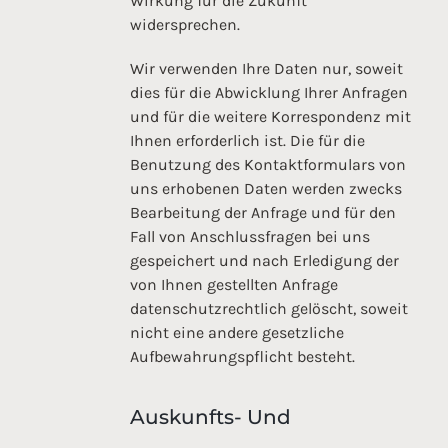
Wirkung für die Zukunft
widersprechen.
Wir verwenden Ihre Daten nur, soweit
dies für die Abwicklung Ihrer Anfragen
und für die weitere Korrespondenz mit
Ihnen erforderlich ist. Die für die
Benutzung des Kontaktformulars von
uns erhobenen Daten werden zwecks
Bearbeitung der Anfrage und für den
Fall von Anschlussfragen bei uns
gespeichert und nach Erledigung der
von Ihnen gestellten Anfrage
datenschutzrechtlich gelöscht, soweit
nicht eine andere gesetzliche
Aufbewahrungspflicht besteht.
Auskunfts- Und