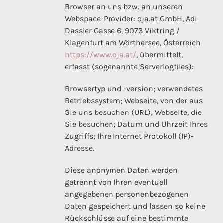
Browser an uns bzw. an unseren
Webspace-Provider: oja.at GmbH, Adi
Dassler Gasse 6, 9073 Viktring /
Klagenfurt am Wörthersee, Österreich
https://www.oja.at/
, übermittelt,
erfasst (sogenannte Serverlogfiles):
Browsertyp und -version; verwendetes
Betriebssystem; Webseite, von der aus
Sie uns besuchen (URL); Webseite, die
Sie besuchen; Datum und Uhrzeit Ihres
Zugriffs; Ihre Internet Protokoll (IP)-
Adresse.
Diese anonymen Daten werden
getrennt von Ihren eventuell
angegebenen personenbezogenen
Daten gespeichert und lassen so keine
Rückschlüsse auf eine bestimmte