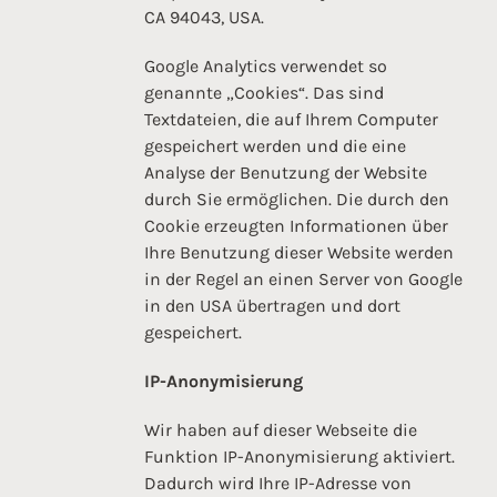
CA 94043, USA.
Google Analytics verwendet so
genannte „Cookies“. Das sind
Textdateien, die auf Ihrem Computer
gespeichert werden und die eine
Analyse der Benutzung der Website
durch Sie ermöglichen. Die durch den
Cookie erzeugten Informationen über
Ihre Benutzung dieser Website werden
in der Regel an einen Server von Google
in den USA übertragen und dort
gespeichert.
IP-Anonymisierung
Wir haben auf dieser Webseite die
Funktion IP-Anonymisierung aktiviert.
Dadurch wird Ihre IP-Adresse von