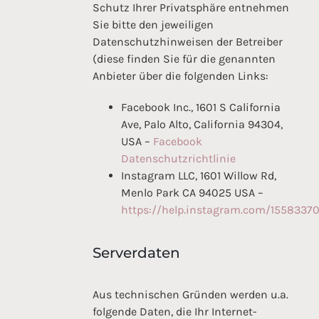
Schutz Ihrer Privatsphäre entnehmen
Sie bitte den jeweiligen
Datenschutzhinweisen der Betreiber
(diese finden Sie für die genannten
Anbieter über die folgenden Links:
Facebook Inc., 1601 S California
Ave, Palo Alto, California 94304,
USA –
Facebook
Datenschutzrichtlinie
Instagram LLC, 1601 Willow Rd,
Menlo Park CA 94025 USA –
https://help.instagram.com/155833
Serverdaten
Aus technischen Gründen werden u.a.
folgende Daten, die Ihr Internet-