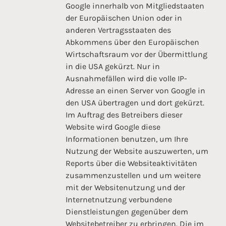
Google innerhalb von Mitgliedstaaten
der Europäischen Union oder in
anderen Vertragsstaaten des
Abkommens über den Europäischen
Wirtschaftsraum vor der Übermittlung
in die USA gekürzt. Nur in
Ausnahmefällen wird die volle IP-
Adresse an einen Server von Google in
den USA übertragen und dort gekürzt.
Im Auftrag des Betreibers dieser
Website wird Google diese
Informationen benutzen, um Ihre
Nutzung der Website auszuwerten, um
Reports über die Websiteaktivitäten
zusammenzustellen und um weitere
mit der Websitenutzung und der
Internetnutzung verbundene
Dienstleistungen gegenüber dem
Websitebetreiber zu erbringen. Die im