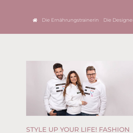
Die Ernährungstrainerin
Die Designe
STYLE UP YOUR LIFE! FASHION