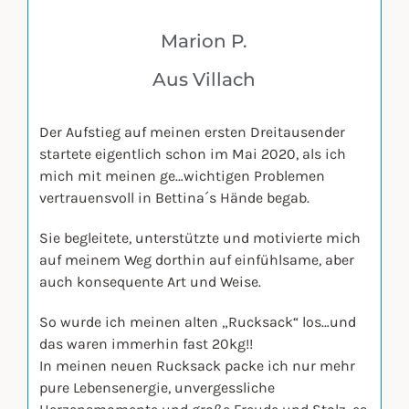
Marion P.
Aus Villach
Der Aufstieg auf meinen ersten Dreitausender
startete eigentlich schon im Mai 2020, als ich
mich mit meinen ge…wichtigen Problemen
vertrauensvoll in Bettina´s Hände begab.
Sie begleitete, unterstützte und motivierte mich
auf meinem Weg dorthin auf einfühlsame, aber
auch konsequente Art und Weise.
So wurde ich meinen alten „Rucksack“ los…und
das waren immerhin fast 20kg!!
In meinen neuen Rucksack packe ich nur mehr
pure Lebensenergie, unvergessliche