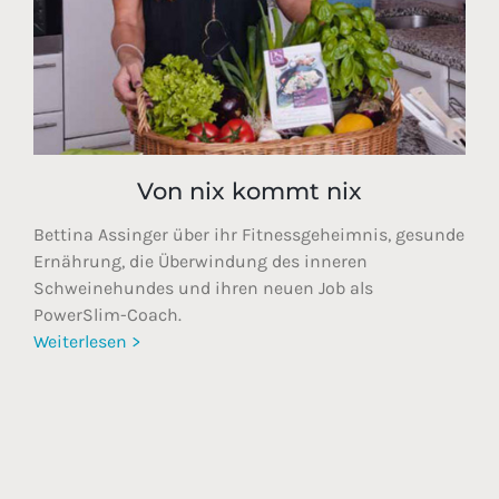
Von nix kommt nix
Bettina Assinger über ihr Fitnessgeheimnis, gesunde
Ernährung, die Überwindung des inneren
Schweinehundes und ihren neuen Job als
PowerSlim-Coach.
Weiterlesen >