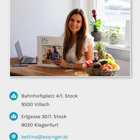
Bahnhofsplatz 4/1. Stock
9500 Villach
Erlgasse 30/1. Stock
9020 Klagenfurt
bettina@assinger.at