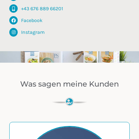
+43 676 889 66201
Facebook
Instagram
Was sagen meine Kunden