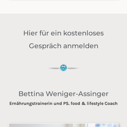
Hier für ein kostenloses
Gespräch anmelden
Bettina Weniger-Assinger
Ernährungstrainerin und PS. food & lifestyle Coach