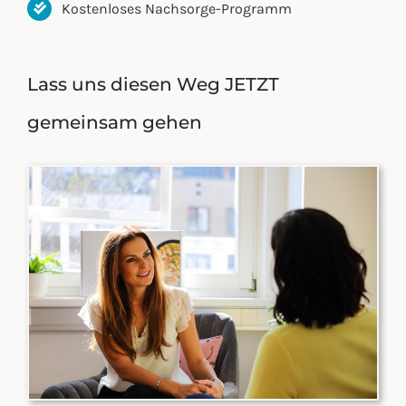
Kostenloses Nachsorge-Programm
Lass uns diesen Weg JETZT
gemeinsam gehen