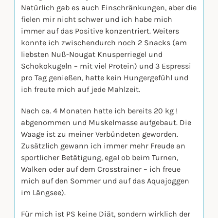
Natürlich gab es auch Einschränkungen, aber die
fielen mir nicht schwer und ich habe mich
immer auf das Positive konzentriert. Weiters
konnte ich zwischendurch noch 2 Snacks (am
liebsten Nuß-Nougat Knusperriegel und
Schokokugeln – mit viel Protein) und 3 Espressi
pro Tag genießen, hatte kein Hungergefühl und
ich freute mich auf jede Mahlzeit.
Nach ca. 4 Monaten hatte ich bereits 20 kg !
abgenommen und Muskelmasse aufgebaut. Die
Waage ist zu meiner Verbündeten geworden.
Zusätzlich gewann ich immer mehr Freude an
sportlicher Betätigung, egal ob beim Turnen,
Walken oder auf dem Crosstrainer – ich freue
mich auf den Sommer und auf das Aquajoggen
im Längsee).
Für mich ist PS keine Diät, sondern wirklich der