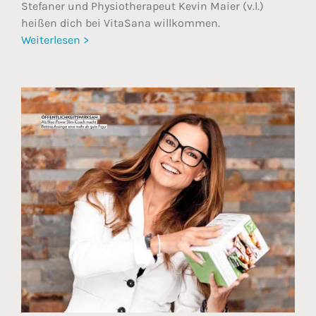
Stefaner und Physiotherapeut Kevin Maier (v.l.)
heißen dich bei VitaSana willkommen.
Weiterlesen >