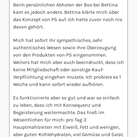
Beim persönlichen Abholen der Box bei Bettina
kam es jedoch anders. Bettina klärte mich über
das Konzept von PS auf. Ich hatte zuvor noch nie
davon gehört.
Mich hat sofort ihr sympathisches, sehr
authentisches Wesen sowie ihre Überzeugung
von den Produkten von PS eingenommen.
Weiters hat mich aber auch beeindruckt, dass ich
keine Mitgliedschaft oder sonstige Kauf-
Verpflichtung eingehen musste. Ich probiere es 1
Woche und kann sofort wieder aufhören.
Es funktionierte aber so gut und war so einfach
zu leben, dass ich mit Konsequenz und
Begeisterung weitermachte. Das hieß im
Wesentlichen für mich: pro Tag 3
Hauptmahlzeiten mit Eiweiß, Fett und wenigen,
aber guten Kohlehydraten, viel Gemüse und Salat.