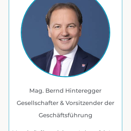
Mag. Bernd Hinteregger
Gesellschafter & Vorsitzender der
Geschäftsführung