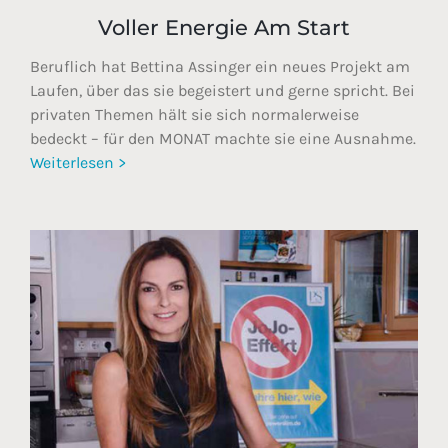
Voller Energie Am Start
Beruflich hat Bettina Assinger ein neues Projekt am
Laufen, über das sie begeistert und gerne spricht. Bei
privaten Themen hält sie sich normalerweise
bedeckt – für den MONAT machte sie eine Ausnahme.
Weiterlesen >