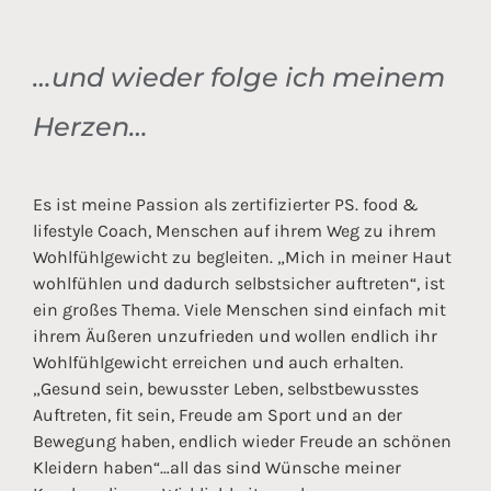
…und wieder folge ich meinem
Herzen…
Es ist meine Passion als zertifizierter PS. food &
lifestyle Coach, Menschen auf ihrem Weg zu ihrem
Wohlfühlgewicht zu begleiten. „Mich in meiner Haut
wohlfühlen und dadurch selbstsicher auftreten“, ist
ein großes Thema. Viele Menschen sind einfach mit
ihrem Äußeren unzufrieden und wollen endlich ihr
Wohlfühlgewicht erreichen und auch erhalten.
„Gesund sein, bewusster Leben, selbstbewusstes
Auftreten, fit sein, Freude am Sport und an der
Bewegung haben, endlich wieder Freude an schönen
Kleidern haben“…all das sind Wünsche meiner