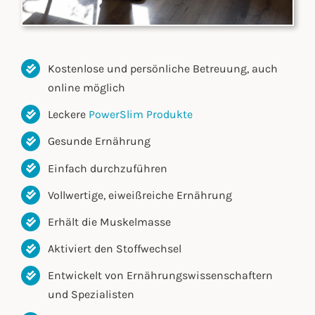
Kostenlose und persönliche Betreuung, auch
online möglich
Leckere
PowerSlim Produkte
Gesunde Ernährung
Einfach durchzuführen
Vollwertige, eiweißreiche Ernährung
Erhält die Muskelmasse
Aktiviert den Stoffwechsel
Entwickelt von Ernährungswissenschaftern
und Spezialisten