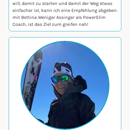
will, damit zu starten und damit der Weg etwas
einfacher ist, kann ich eine Empfehlung abgeben:
mit Bettina Weniger Assinger als PowerSlim
Coach, ist das Ziel zum greifen nah!