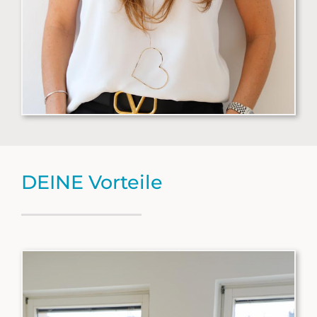
DEINE Vorteile