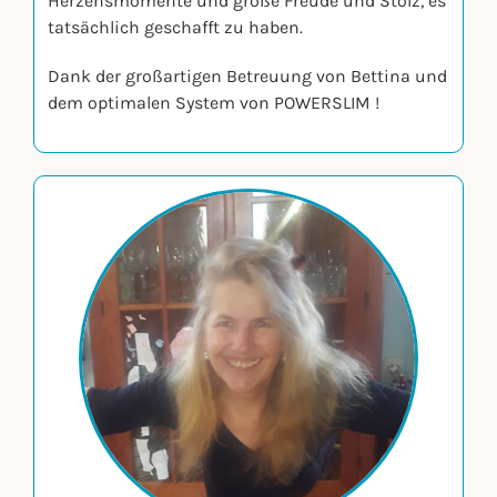
Herzensmomente und große Freude und Stolz, es
tatsächlich geschafft zu haben.
Dank der großartigen Betreuung von Bettina und
dem optimalen System von POWERSLIM !