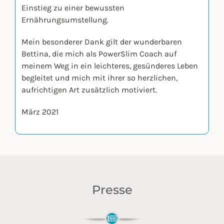
Einstieg zu einer bewussten
Ernährungsumstellung.
Mein besonderer Dank gilt der wunderbaren
Bettina, die mich als PowerSlim Coach auf
meinem Weg in ein leichteres, gesünderes Leben
begleitet und mich mit ihrer so herzlichen,
aufrichtigen Art zusätzlich motiviert.
März 2021
Presse