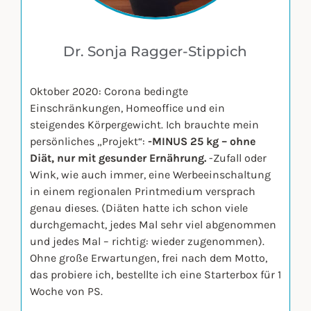
Dr. Sonja Ragger-Stippich
Oktober 2020: Corona bedingte
Einschränkungen, Homeoffice und ein
steigendes Körpergewicht. Ich brauchte mein
persönliches „Projekt“:
-MINUS 25 kg – ohne
Diät, nur mit gesunder Ernährung.
-Zufall oder
Wink, wie auch immer, eine Werbeeinschaltung
in einem regionalen Printmedium versprach
genau dieses. (Diäten hatte ich schon viele
durchgemacht, jedes Mal sehr viel abgenommen
und jedes Mal – richtig: wieder zugenommen).
Ohne große Erwartungen, frei nach dem Motto,
das probiere ich, bestellte ich eine Starterbox für 1
Woche von PS.